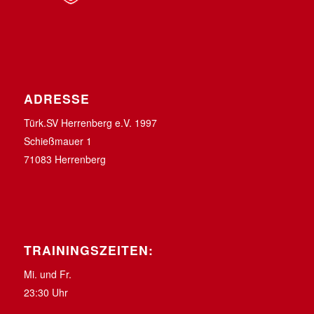
ADRESSE
Türk.SV Herrenberg e.V. 1997
Schießmauer 1
71083 Herrenberg
TRAININGSZEITEN:
Mi. und Fr.
23:30 Uhr