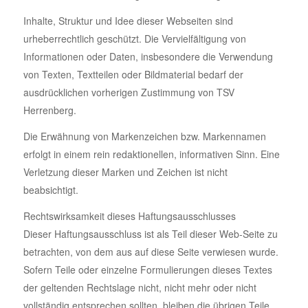
Inhalte, Struktur und Idee dieser Webseiten sind
urheberrechtlich geschützt. Die Vervielfältigung von
Informationen oder Daten, insbesondere die Verwendung
von Texten, Textteilen oder Bildmaterial bedarf der
ausdrücklichen vorherigen Zustimmung von TSV
Herrenberg.
Die Erwähnung von Markenzeichen bzw. Markennamen
erfolgt in einem rein redaktionellen, informativen Sinn. Eine
Verletzung dieser Marken und Zeichen ist nicht
beabsichtigt.
Rechtswirksamkeit dieses Haftungsausschlusses
Dieser Haftungsausschluss ist als Teil dieser Web-Seite zu
betrachten, von dem aus auf diese Seite verwiesen wurde.
Sofern Teile oder einzelne Formulierungen dieses Textes
der geltenden Rechtslage nicht, nicht mehr oder nicht
vollständig entsprechen sollten, bleiben die übrigen Teile