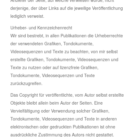
Anbieter der Seite, auf welche verwiesen wurde, nicht
derjenige, der über Links auf die jeweilige Veröffentlichung
lediglich verweist.
Urheber- und Kennzeichenrecht
Wir sind bestrebt, in allen Publikationen die Urheberrechte
der verwendeten Grafiken, Tondokumente,
Videosequenzen und Texte zu beachten, von mir selbst
erstellte Grafiken, Tondokumente, Videosequenzen und
Texte zu nutzen oder auf lizenzfreie Grafiken,
Tondokumente, Videosequenzen und Texte
zurückzugreifen.
Das Copyright für veröffentlichte, vom Autor selbst erstellte
Objekte bleibt allein beim Autor der Seiten. Eine
Vervielfältigung oder Verwendung solcher Grafiken,
Tondokumente, Videosequenzen und Texte in anderen
elektronischen oder gedruckten Publikationen ist ohne
ausdrückliche Zustimmung des Autors nicht gestattet.