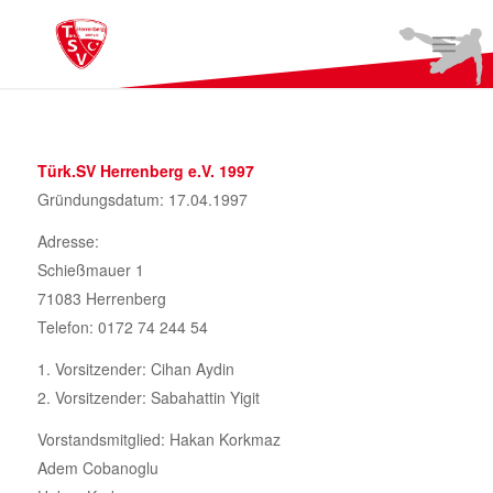
Türk.SV Herrenberg e.V. 1997
Gründungsdatum: 17.04.1997
Adresse:
Schießmauer 1
71083 Herrenberg
Telefon: 0172 74 244 54
1. Vorsitzender: Cihan Aydin
2. Vorsitzender: Sabahattin Yigit
Vorstandsmitglied: Hakan Korkmaz
Adem Cobanoglu