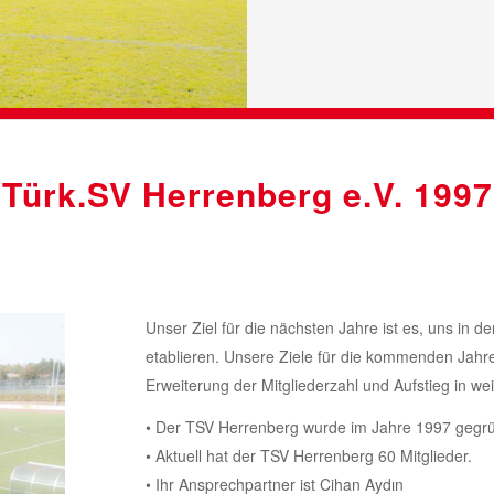
Türk.SV Herrenberg e.V. 1997
Unser Ziel für die nächsten Jahre ist es, uns in 
etablieren. Unsere Ziele für die kommenden Jahr
Erweiterung der Mitgliederzahl und Aufstieg in wei
• Der TSV Herrenberg wurde im Jahre 1997 gegrü
• Aktuell hat der TSV Herrenberg 60 Mitglieder.
• Ihr Ansprechpartner ist Cihan Aydın