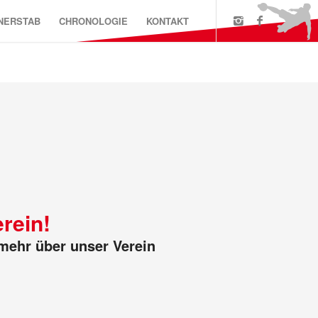
NERSTAB
CHRONOLOGIE
KONTAKT
rein!
 mehr über unser Verein