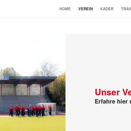
HOME
VEREIN
KADER
TRAI
Unser Ve
Erfahre hier