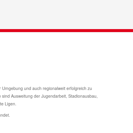
der Umgebung und auch regionalweit erfolgreich zu
e sind Ausweitung der Jugendarbeit, Stadionausbau,
te Ligen.
ndet.