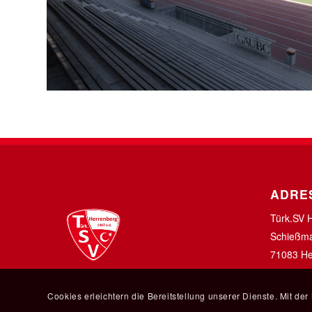
ADRE
Türk.SV 
Schießma
71083 He
Cookies erleichtern die Bereitstellung unserer Dienste. Mit de