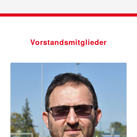
Vorstandsmitglieder