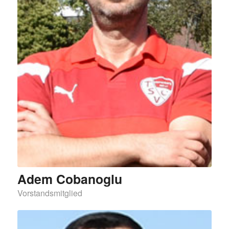
Adem Cobanoglu
Vorstandsmitglied