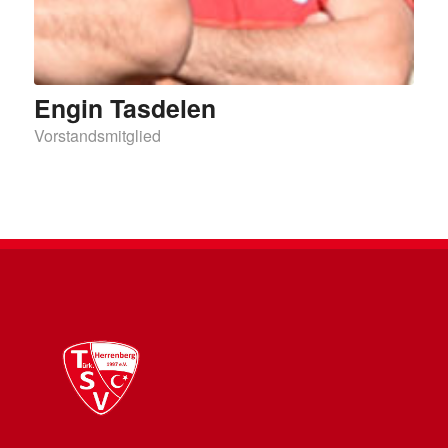
Engin Tasdelen
Vorstandsmitglied