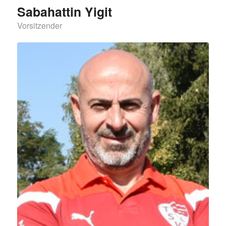
Sabahattin Yigit
Vorsitzender