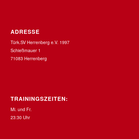
ADRESSE
Türk.SV Herrenberg e.V. 1997
Schießmauer 1
71083 Herrenberg
TRAININGSZEITEN:
Mi. und Fr.
23:30 Uhr