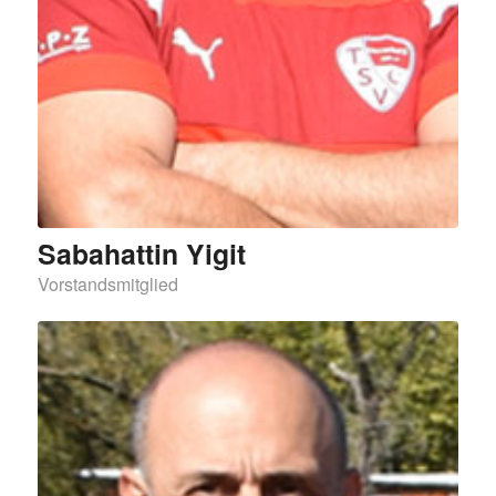
Sabahattin Yigit
Vorstandsmitglied