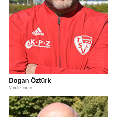
Dogan Öztürk
Vorsitzender