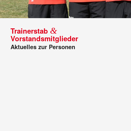
&
Trainerstab
Vorstandsmitglieder
Aktuelles zur Personen