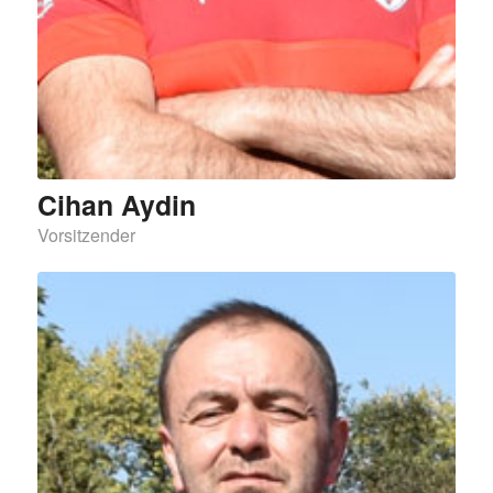
Cihan Aydin
Vorsitzender