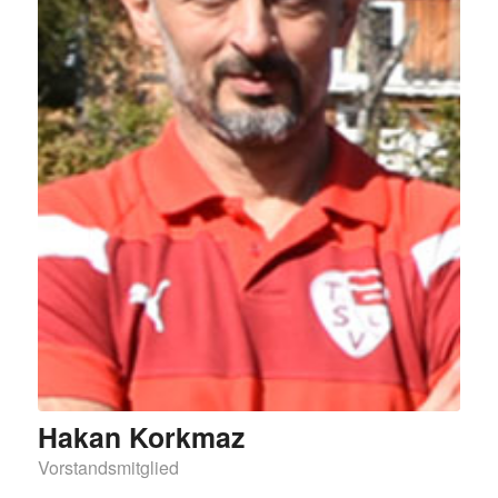
Hakan Korkmaz
Vorstandsmitglied