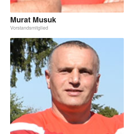
Murat Musuk
Vorstandsmitglied